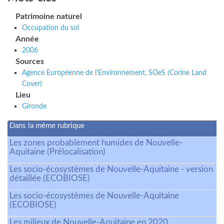
Patrimoine naturel
Occupation du sol
Année
2006
Sources
Agence Européenne de l’Environnement, SOeS (Corine Land
Cover)
Lieu
Gironde
Dans la même rubrique
Les zones probablement humides de Nouvelle-
Aquitaine (Prélocalisation)
Les socio-écosystèmes de Nouvelle-Aquitaine - version
détaillée (ECOBIOSE)
Les socio-écosystèmes de Nouvelle-Aquitaine
(ECOBIOSE)
Les milieux de Nouvelle-Aquitaine en 2020