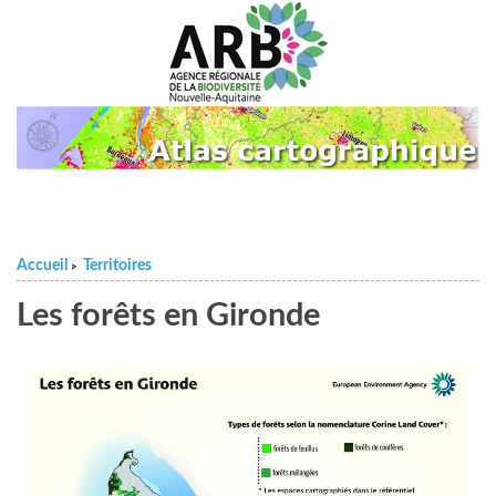
Accueil
Territoires
>
Les forêts en Gironde