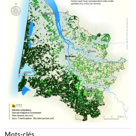
Mots-clés