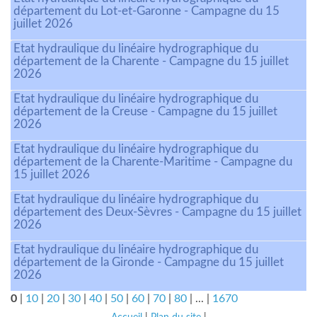
département du Lot-et-Garonne - Campagne du 15
juillet 2026
Etat hydraulique du linéaire hydrographique du
département de la Charente - Campagne du 15 juillet
2026
Etat hydraulique du linéaire hydrographique du
département de la Creuse - Campagne du 15 juillet
2026
Etat hydraulique du linéaire hydrographique du
département de la Charente-Maritime - Campagne du
15 juillet 2026
Etat hydraulique du linéaire hydrographique du
département des Deux-Sèvres - Campagne du 15 juillet
2026
Etat hydraulique du linéaire hydrographique du
département de la Gironde - Campagne du 15 juillet
2026
0
|
10
|
20
|
30
|
40
|
50
|
60
|
70
|
80
|
...
|
1670