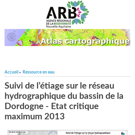
Accueil
Ressource en eau
>
Suivi de l’étiage sur le réseau
hydrographique du bassin de la
Dordogne - Etat critique
maximum 2013