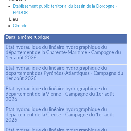
Etablissement public territorial du bassin de la Dordogne -
EPIDOR
Lieu
Gironde
Dans la même rubrique
Etat hydraulique du linéaire hydrographique du
département de la Charente-Maritime - Campagne du
1er août 2026
Etat hydraulique du linéaire hydrographique du
département des Pyrénées-Atlantiques - Campagne du
1er août 2026
Etat hydraulique du linéaire hydrographique du
département de la Vienne - Campagne du 1er août
2026
Etat hydraulique du linéaire hydrographique du
département de la Creuse - Campagne du 1er août
2026
Etat hydraulique du linéaire hydrographique du