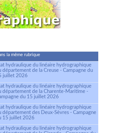
ns la même rubrique
tat hydraulique du linéaire hydrographique
u département de la Creuse - Campagne du
 juillet 2026
tat hydraulique du linéaire hydrographique
u département de la Charente-Maritime -
ampagne du 15 juillet 2026
tat hydraulique du linéaire hydrographique
u département des Deux-Sèvres - Campagne
 15 juillet 2026
tat hydraulique du linéaire hydrographique