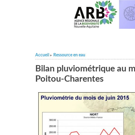
Accueil
Ressource en eau
>
Bilan pluviométrique au m
Poitou-Charentes