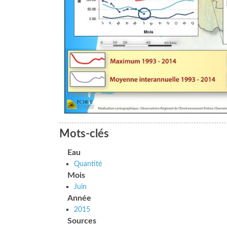
Mots-clés
Eau
Quantité
Mois
Juin
Année
2015
Sources