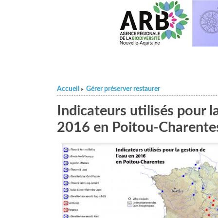
Accueil
Gérer préserver restaurer
>
Indicateurs utilisés pour l
2016 en Poitou-Charente