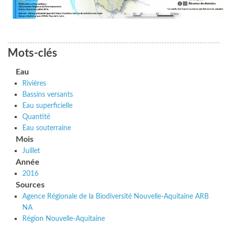
Mots-clés
Eau
Rivières
Bassins versants
Eau superficielle
Quantité
Eau souterraine
Mois
Juillet
Année
2016
Sources
Agence Régionale de la Biodiversité Nouvelle-Aquitaine ARB
NA
Région Nouvelle-Aquitaine