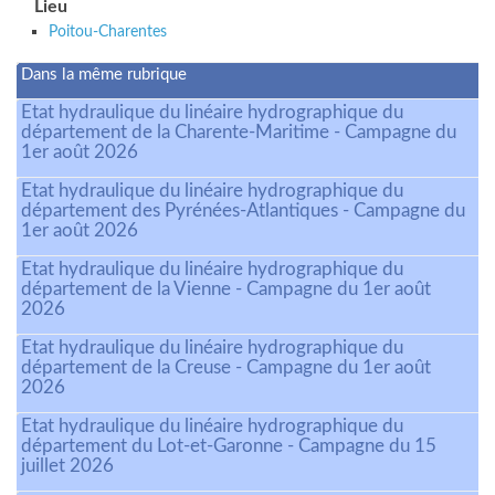
Lieu
Poitou-Charentes
Dans la même rubrique
Etat hydraulique du linéaire hydrographique du
département de la Charente-Maritime - Campagne du
1er août 2026
Etat hydraulique du linéaire hydrographique du
département des Pyrénées-Atlantiques - Campagne du
1er août 2026
Etat hydraulique du linéaire hydrographique du
département de la Vienne - Campagne du 1er août
2026
Etat hydraulique du linéaire hydrographique du
département de la Creuse - Campagne du 1er août
2026
Etat hydraulique du linéaire hydrographique du
département du Lot-et-Garonne - Campagne du 15
juillet 2026