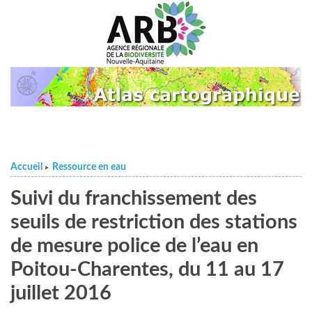
Accueil
Ressource en eau
>
Suivi du franchissement des
seuils de restriction des stations
de mesure police de l’eau en
Poitou-Charentes, du 11 au 17
juillet 2016