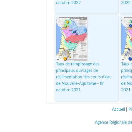
octobre 2022
2022
Taux de remplissage des
Taux 
principaux ouvrages de
princ
réalimentation des cours d’eau
réali
de Nouvelle-Aquitaine - fin
de No
octobre 2021
2021
Accueil
|
Pl
Agence Régionale de 