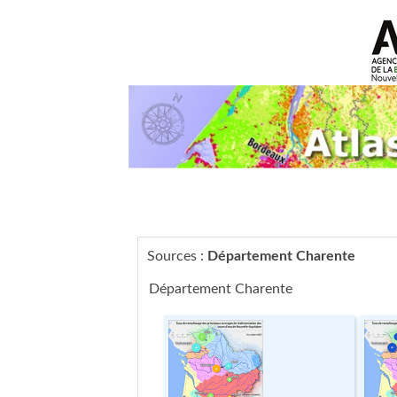
Sources :
Département Charente
Département Charente