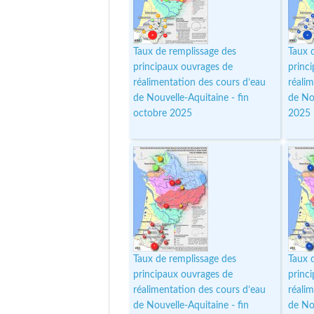
Taux de remplissage des
Taux 
principaux ouvrages de
princ
réalimentation des cours d’eau
réali
de Nouvelle-Aquitaine - fin
de No
octobre 2025
2025
Taux de remplissage des
Taux 
principaux ouvrages de
princ
réalimentation des cours d’eau
réali
de Nouvelle-Aquitaine - fin
de No