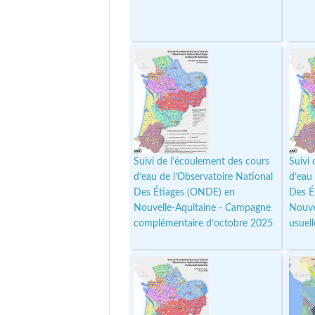
Suivi de l’écoulement des cours
Suivi
d’eau de l’Observatoire National
d’eau
Des Étiages (ONDE) en
Des É
Nouvelle-Aquitaine - Campagne
Nouve
complémentaire d’octobre 2025
usuel