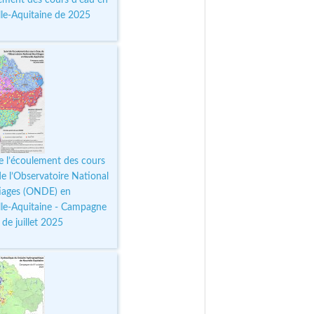
le-Aquitaine de 2025
de l’écoulement des cours
de l’Observatoire National
iages (ONDE) en
le-Aquitaine - Campagne
 de juillet 2025