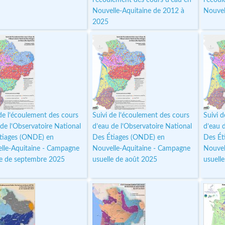
Nouvelle-Aquitaine de 2012 à
Nouvel
2025
 de l’écoulement des cours
Suivi de l’écoulement des cours
Suivi 
 de l’Observatoire National
d’eau de l’Observatoire National
d’eau 
tiages (ONDE) en
Des Étiages (ONDE) en
Des Ét
lle-Aquitaine - Campagne
Nouvelle-Aquitaine - Campagne
Nouvel
le de septembre 2025
usuelle de août 2025
usuelle