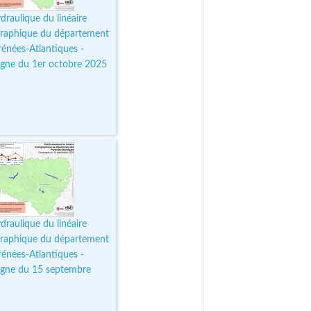
draulique du linéaire
raphique du département
rénées-Atlantiques -
ne du 1er octobre 2025
draulique du linéaire
raphique du département
rénées-Atlantiques -
gne du 15 septembre