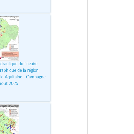
draulique du linéaire
raphique de la région
le-Aquitaine - Campagne
août 2025