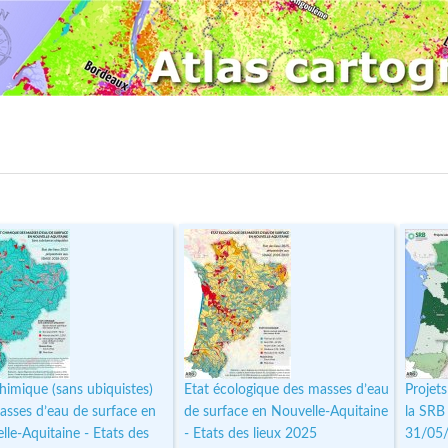
himique (sans ubiquistes)
Etat écologique des masses d’eau
Projets
asses d’eau de surface en
de surface en Nouvelle-Aquitaine
la SRB
lle-Aquitaine - Etats des
- Etats des lieux 2025
31/05