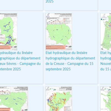
2025
ydraulique du linéaire
Etat hydraulique du linéaire
Etat hy
graphique du département
hydrographique du département
hydrog
eux-Sèvres - Campagne du
de la Creuse - Campagne du 15
Nouvel
ptembre 2025
septembre 2025
du 15 