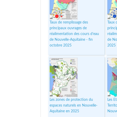
Taux de remplissage des
Taux 
principaux ouvrages de
princ
réalimentation des cours d’eau
réali
de Nouvelle-Aquitaine - fin
de No
octobre 2025
2025
Les zones de protection du
Les E
espaces naturels en Nouvelle-
Territ
Aquitaine en 2025
Nouve