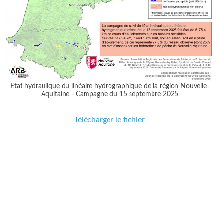
Etat hydraulique du linéaire hydrographique de la région Nouvelle-
Aquitaine - Campagne du 15 septembre 2025
Télécharger le fichier