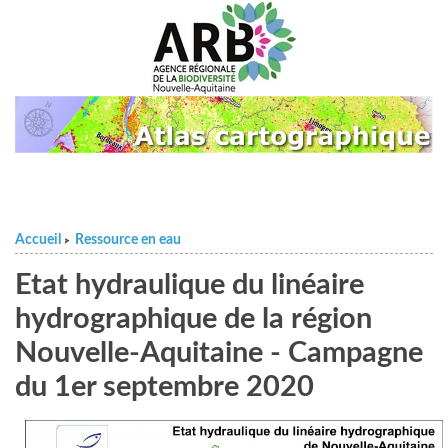
Accueil
Ressource en eau
>
Etat hydraulique du linéaire
hydrographique de la région
Nouvelle-Aquitaine - Campagne
du 1er septembre 2020