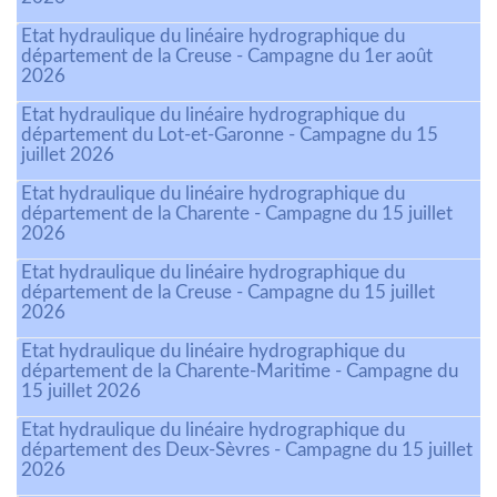
Etat hydraulique du linéaire hydrographique du
département de la Creuse - Campagne du 1er août
2026
Etat hydraulique du linéaire hydrographique du
département du Lot-et-Garonne - Campagne du 15
juillet 2026
Etat hydraulique du linéaire hydrographique du
département de la Charente - Campagne du 15 juillet
2026
Etat hydraulique du linéaire hydrographique du
département de la Creuse - Campagne du 15 juillet
2026
Etat hydraulique du linéaire hydrographique du
département de la Charente-Maritime - Campagne du
15 juillet 2026
Etat hydraulique du linéaire hydrographique du
département des Deux-Sèvres - Campagne du 15 juillet
2026