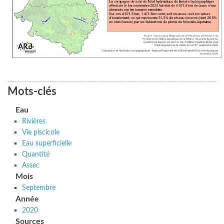
Mots-clés
Eau
Rivières
Vie piscicole
Eau superficielle
Quantité
Assec
Mois
Septembre
Année
2020
Sources