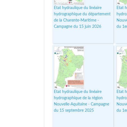
Etat hydraulique du linéaire
Etat h
hydrographique du département
hydro
de la Charente-Maritime -
Nouve
Campagne du 15 juin 2026
du 1e
Etat hydraulique du linéaire
Etat h
hydrographique de la région
hydro
Nouvelle-Aquitaine - Campagne
Nouve
du 15 septembre 2025
du 1e