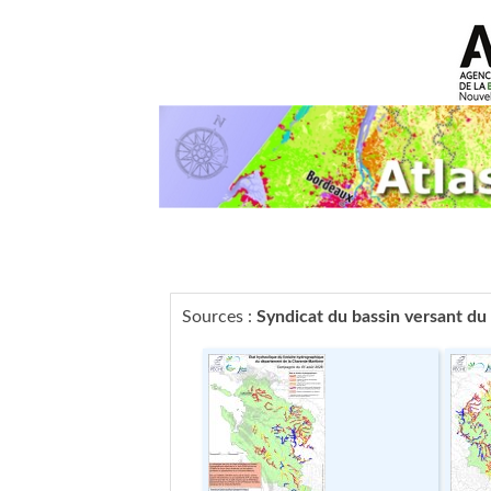
Sources :
Syndicat du bassin versant du