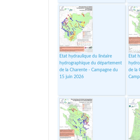
Etat hydraulique du linéaire
Etat h
hydrographique du département
hydro
de la Charente - Campagne du
de la
15 juin 2026
Campa