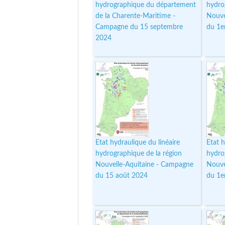
hydrographique du département
hydro
de la Charente-Maritime -
Nouve
Campagne du 15 septembre
du 1e
2024
Etat hydraulique du linéaire
Etat h
hydrographique de la région
hydro
Nouvelle-Aquitaine - Campagne
Nouve
du 15 août 2024
du 1e