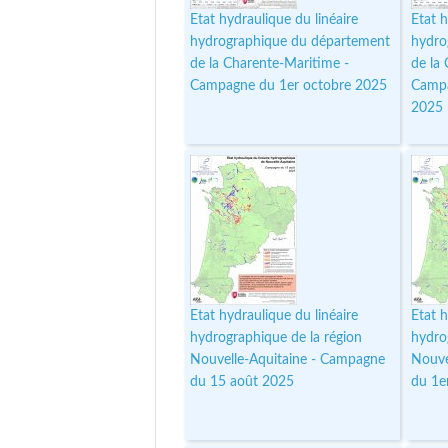
Etat hydraulique du linéaire
Etat h
hydrographique du département
hydro
de la Charente-Maritime -
de la
Campagne du 1er octobre 2025
Campa
2025
Etat hydraulique du linéaire
Etat h
hydrographique de la région
hydro
Nouvelle-Aquitaine - Campagne
Nouve
du 15 août 2025
du 1e