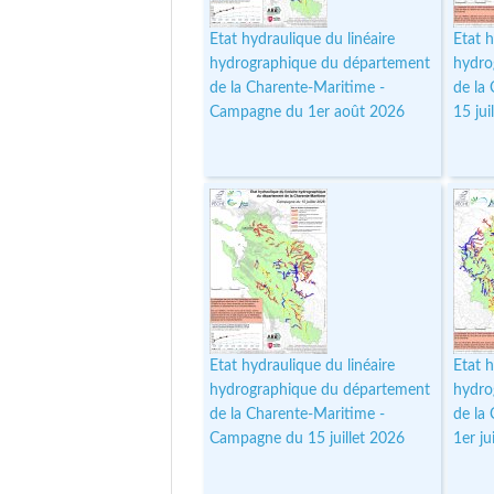
Etat hydraulique du linéaire
Etat h
hydrographique du département
hydro
de la Charente-Maritime -
de la
Campagne du 1er août 2026
15 jui
Etat hydraulique du linéaire
Etat h
hydrographique du département
hydro
de la Charente-Maritime -
de la
Campagne du 15 juillet 2026
1er ju