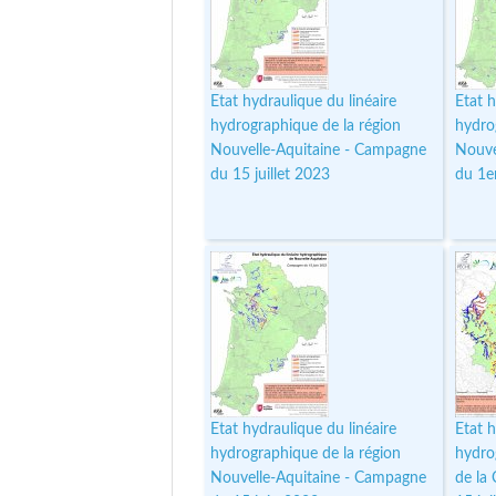
Etat hydraulique du linéaire
Etat h
hydrographique de la région
hydro
Nouvelle-Aquitaine - Campagne
Nouve
du 15 juillet 2023
du 1er
Etat hydraulique du linéaire
Etat h
hydrographique de la région
hydro
Nouvelle-Aquitaine - Campagne
de la