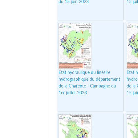
du 15 juin 2023
15 jui
Etat hydraulique du linéaire
Etat h
hydrographique du département
hydro
de la Charente - Campagne du
de la
1er juillet 2023
15 ju