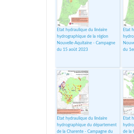
Etat hydraulique du linéaire
Etat h
hydrographique de la région
hydro
Nouvelle-Aquitaine - Campagne
Nouve
du 15 août 2023
du 1e
Etat hydraulique du linéaire
Etat h
hydrographique du département
hydro
de la Charente - Campagne du
de la