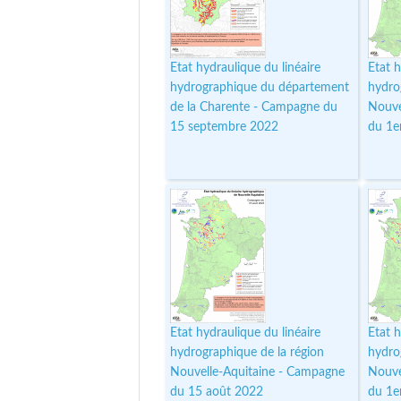
Etat hydraulique du linéaire
Etat h
hydrographique du département
hydro
de la Charente - Campagne du
Nouve
15 septembre 2022
du 1e
Etat hydraulique du linéaire
Etat h
hydrographique de la région
hydro
Nouvelle-Aquitaine - Campagne
Nouve
du 15 août 2022
du 1e