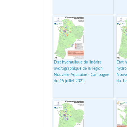
Etat hydraulique du linéaire
Etat h
hydrographique de la région
hydro
Nouvelle-Aquitaine - Campagne
Nouve
du 15 juillet 2022
du 1er