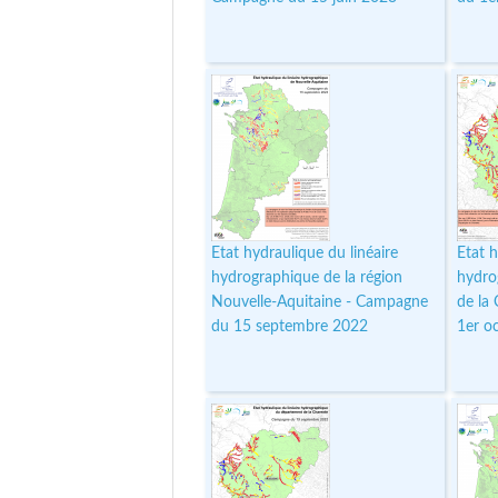
Etat hydraulique du linéaire
Etat h
hydrographique de la région
hydro
Nouvelle-Aquitaine - Campagne
de la
du 15 septembre 2022
1er o