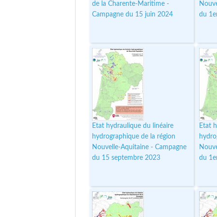
de la Charente-Maritime -
Nouve
Campagne du 15 juin 2024
du 1e
Etat hydraulique du linéaire
Etat h
hydrographique de la région
hydro
Nouvelle-Aquitaine - Campagne
Nouve
du 15 septembre 2023
du 1e