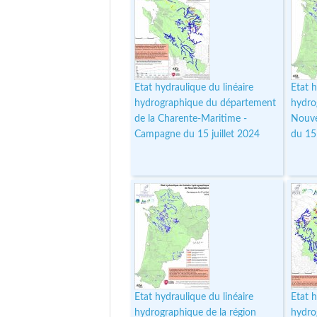
Etat hydraulique du linéaire
Etat h
hydrographique du département
hydro
de la Charente-Maritime -
Nouve
Campagne du 15 juillet 2024
du 15 
Etat hydraulique du linéaire
Etat h
hydrographique de la région
hydro