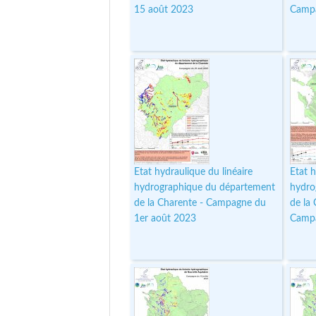
15 août 2023
Campa
Etat hydraulique du linéaire
Etat h
hydrographique du département
hydro
de la Charente - Campagne du
de la
1er août 2023
Campa