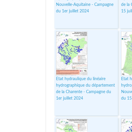
Nouvelle-Aquitaine - Campagne
de la
du 1er juillet 2024
15 jui
Etat hydraulique du linéaire
Etat h
hydrographique du département
hydro
de la Charente - Campagne du
Nouve
1er juillet 2024
du 15