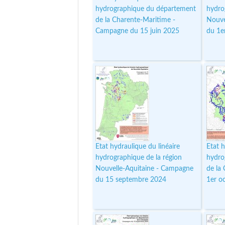
hydrographique du département
hydro
de la Charente-Maritime -
Nouve
Campagne du 15 juin 2025
du 1e
Etat hydraulique du linéaire
Etat h
hydrographique de la région
hydro
Nouvelle-Aquitaine - Campagne
de la
du 15 septembre 2024
1er o