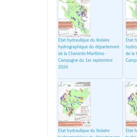
Etat hydraulique du linéaire
Etat h
hydrographique du département
hydro
de la Charente-Maritime -
de la
Campagne du 1er septembre
Campa
2024
Etat hydraulique du linéaire
Etat h