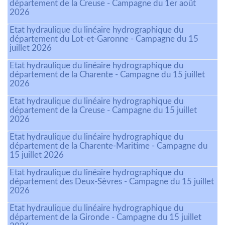
département de la Creuse - Campagne du 1er août
2026
Etat hydraulique du linéaire hydrographique du
département du Lot-et-Garonne - Campagne du 15
juillet 2026
Etat hydraulique du linéaire hydrographique du
département de la Charente - Campagne du 15 juillet
2026
Etat hydraulique du linéaire hydrographique du
département de la Creuse - Campagne du 15 juillet
2026
Etat hydraulique du linéaire hydrographique du
département de la Charente-Maritime - Campagne du
15 juillet 2026
Etat hydraulique du linéaire hydrographique du
département des Deux-Sèvres - Campagne du 15 juillet
2026
Etat hydraulique du linéaire hydrographique du
département de la Gironde - Campagne du 15 juillet