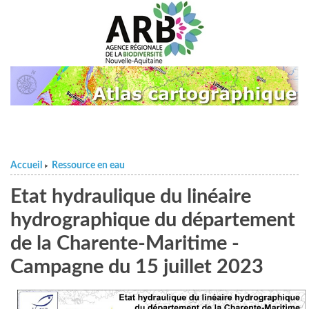
Accueil
Ressource en eau
>
Etat hydraulique du linéaire
hydrographique du département
de la Charente-Maritime -
Campagne du 15 juillet 2023