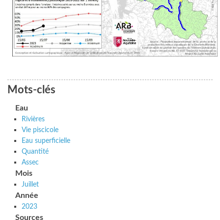
Mots-clés
Eau
Rivières
Vie piscicole
Eau superficielle
Quantité
Assec
Mois
Juillet
Année
2023
Sources