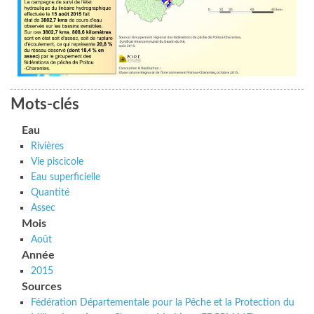
Mots-clés
Eau
Rivières
Vie piscicole
Eau superficielle
Quantité
Assec
Mois
Août
Année
2015
Sources
Fédération Départementale pour la Pêche et la Protection du