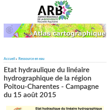
Accueil
Ressource en eau
>
Etat hydraulique du linéaire
hydrographique de la région
Poitou-Charentes - Campagne
du 15 août 2015