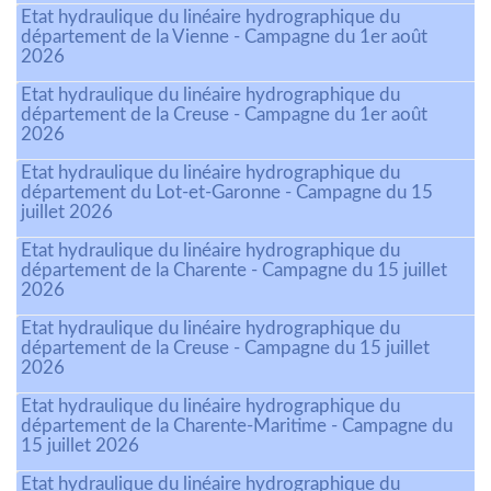
Etat hydraulique du linéaire hydrographique du
département de la Vienne - Campagne du 1er août
2026
Etat hydraulique du linéaire hydrographique du
département de la Creuse - Campagne du 1er août
2026
Etat hydraulique du linéaire hydrographique du
département du Lot-et-Garonne - Campagne du 15
juillet 2026
Etat hydraulique du linéaire hydrographique du
département de la Charente - Campagne du 15 juillet
2026
Etat hydraulique du linéaire hydrographique du
département de la Creuse - Campagne du 15 juillet
2026
Etat hydraulique du linéaire hydrographique du
département de la Charente-Maritime - Campagne du
15 juillet 2026
Etat hydraulique du linéaire hydrographique du