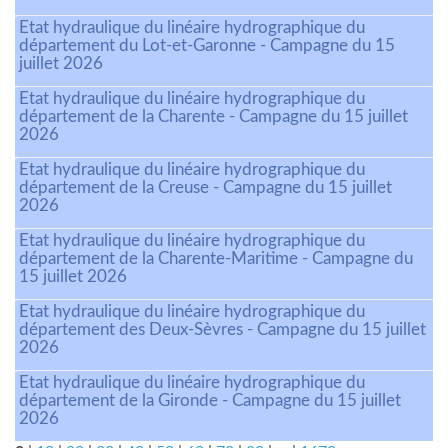
Etat hydraulique du linéaire hydrographique du
département du Lot-et-Garonne - Campagne du 15
juillet 2026
Etat hydraulique du linéaire hydrographique du
département de la Charente - Campagne du 15 juillet
2026
Etat hydraulique du linéaire hydrographique du
département de la Creuse - Campagne du 15 juillet
2026
Etat hydraulique du linéaire hydrographique du
département de la Charente-Maritime - Campagne du
15 juillet 2026
Etat hydraulique du linéaire hydrographique du
département des Deux-Sèvres - Campagne du 15 juillet
2026
Etat hydraulique du linéaire hydrographique du
département de la Gironde - Campagne du 15 juillet
2026