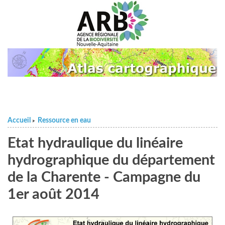
Accueil
Ressource en eau
>
Etat hydraulique du linéaire
hydrographique du département
de la Charente - Campagne du
1er août 2014