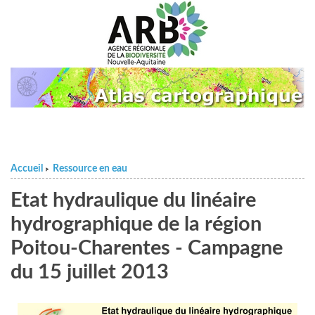
Accueil
Ressource en eau
>
Etat hydraulique du linéaire
hydrographique de la région
Poitou-Charentes - Campagne
du 15 juillet 2013