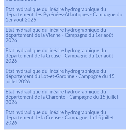
Etat hydraulique du linéaire hydrographique du
département des Pyrénées-Atlantiques - Campagne du
1er août 2026
Etat hydraulique du linéaire hydrographique du
département de la Vienne - Campagne du 1er août
2026
Etat hydraulique du linéaire hydrographique du
département de la Creuse - Campagne du 1er août
2026
Etat hydraulique du linéaire hydrographique du
département du Lot-et-Garonne - Campagne du 15
juillet 2026
Etat hydraulique du linéaire hydrographique du
département de la Charente - Campagne du 15 juillet
2026
Etat hydraulique du linéaire hydrographique du
département de la Creuse - Campagne du 15 juillet
2026