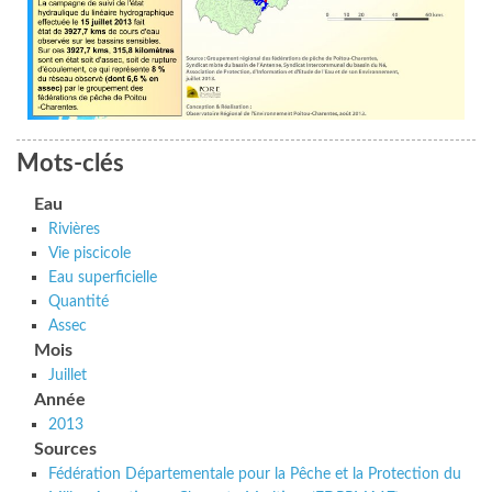
Mots-clés
Eau
Rivières
Vie piscicole
Eau superficielle
Quantité
Assec
Mois
Juillet
Année
2013
Sources
Fédération Départementale pour la Pêche et la Protection du