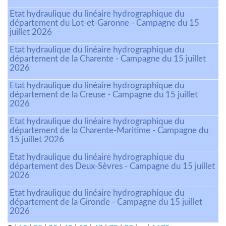
Etat hydraulique du linéaire hydrographique du
département du Lot-et-Garonne - Campagne du 15
juillet 2026
Etat hydraulique du linéaire hydrographique du
département de la Charente - Campagne du 15 juillet
2026
Etat hydraulique du linéaire hydrographique du
département de la Creuse - Campagne du 15 juillet
2026
Etat hydraulique du linéaire hydrographique du
département de la Charente-Maritime - Campagne du
15 juillet 2026
Etat hydraulique du linéaire hydrographique du
département des Deux-Sèvres - Campagne du 15 juillet
2026
Etat hydraulique du linéaire hydrographique du
département de la Gironde - Campagne du 15 juillet
2026