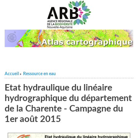
Accueil
Ressource en eau
>
Etat hydraulique du linéaire
hydrographique du département
de la Charente - Campagne du
1er août 2015