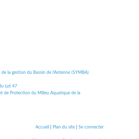
 de la gestion du Bassin de l’Antenne (SYMBA)
du Lot 47
et de Protection du Milieu Aquatique de la
Accueil
|
Plan du site
|
Se connecter