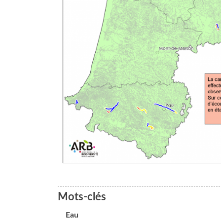
Mots-clés
Eau