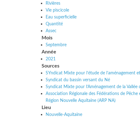
Rivières
Vie piscicole
Eau superficielle
Quantité
Assec
Mois
Septembre
Année
2021
Sources
SYndicat Mixte pour l’étude de l’aménagement et
Syndicat du bassin versant du Né
Syndicat Mixte pour l’Aménagement de la Vallée 
Association Régionale des Fédérations de Pêche 
Région Nouvelle Aquitaine (ARP NA)
Lieu
Nouvelle-Aquitaine