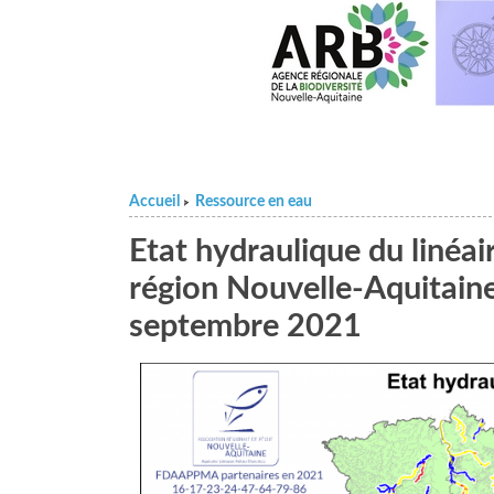
Accueil
Ressource en eau
>
Etat hydraulique du linéa
région Nouvelle-Aquitain
septembre 2021