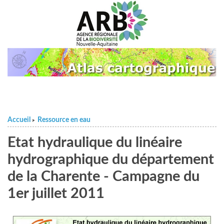
Accueil
Ressource en eau
>
Etat hydraulique du linéaire
hydrographique du département
de la Charente - Campagne du
1er juillet 2011