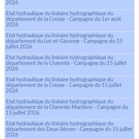
2026
Etat hydraulique du linéaire hydrographique du
département de la Creuse - Campagne du 1er août
2026
Etat hydraulique du linéaire hydrographique du
département du Lot-et-Garonne - Campagne du 15
juillet 2026
Etat hydraulique du linéaire hydrographique du
département de la Charente - Campagne du 15 juillet
2026
Etat hydraulique du linéaire hydrographique du
département de la Creuse - Campagne du 15 juillet
2026
Etat hydraulique du linéaire hydrographique du
département de la Charente-Maritime - Campagne du
15 juillet 2026
Etat hydraulique du linéaire hydrographique du
département des Deux-Sèvres - Campagne du 15 juillet
2026