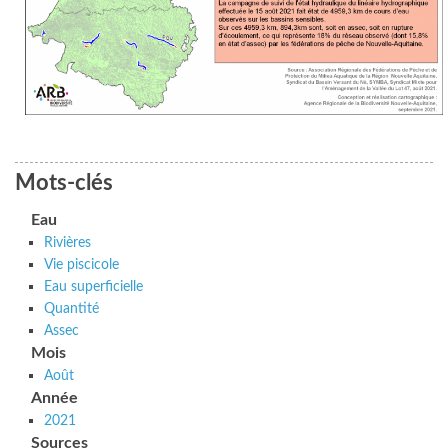
Mots-clés
Eau
Rivières
Vie piscicole
Eau superficielle
Quantité
Assec
Mois
Août
Année
2021
Sources