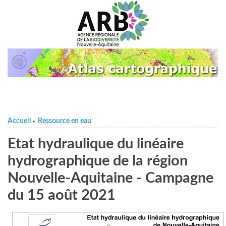
Accueil
Ressource en eau
>
Etat hydraulique du linéaire
hydrographique de la région
Nouvelle-Aquitaine - Campagne
du 15 août 2021