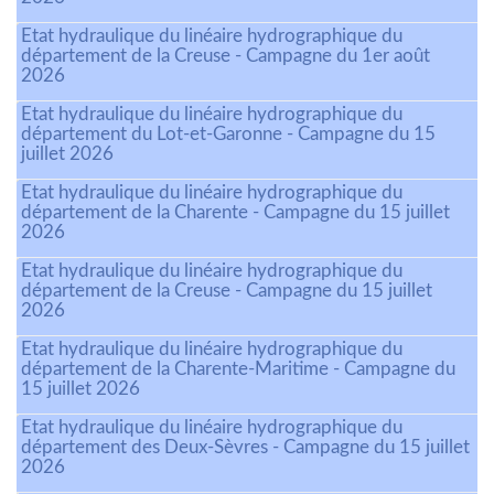
Etat hydraulique du linéaire hydrographique du
département de la Creuse - Campagne du 1er août
2026
Etat hydraulique du linéaire hydrographique du
département du Lot-et-Garonne - Campagne du 15
juillet 2026
Etat hydraulique du linéaire hydrographique du
département de la Charente - Campagne du 15 juillet
2026
Etat hydraulique du linéaire hydrographique du
département de la Creuse - Campagne du 15 juillet
2026
Etat hydraulique du linéaire hydrographique du
département de la Charente-Maritime - Campagne du
15 juillet 2026
Etat hydraulique du linéaire hydrographique du
département des Deux-Sèvres - Campagne du 15 juillet
2026