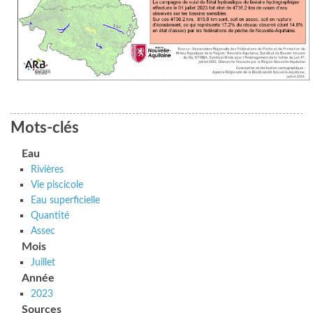
Mots-clés
Eau
Rivières
Vie piscicole
Eau superficielle
Quantité
Assec
Mois
Juillet
Année
2023
Sources