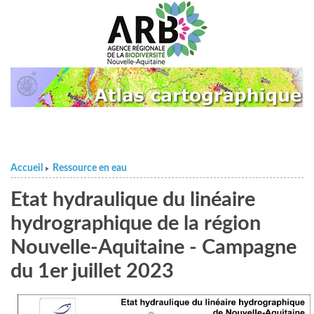
Accueil
Ressource en eau
>
Etat hydraulique du linéaire
hydrographique de la région
Nouvelle-Aquitaine - Campagne
du 1er juillet 2023