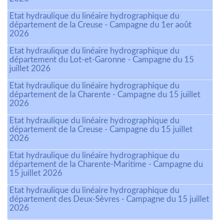
Etat hydraulique du linéaire hydrographique du
département de la Creuse - Campagne du 1er août
2026
Etat hydraulique du linéaire hydrographique du
département du Lot-et-Garonne - Campagne du 15
juillet 2026
Etat hydraulique du linéaire hydrographique du
département de la Charente - Campagne du 15 juillet
2026
Etat hydraulique du linéaire hydrographique du
département de la Creuse - Campagne du 15 juillet
2026
Etat hydraulique du linéaire hydrographique du
département de la Charente-Maritime - Campagne du
15 juillet 2026
Etat hydraulique du linéaire hydrographique du
département des Deux-Sèvres - Campagne du 15 juillet
2026