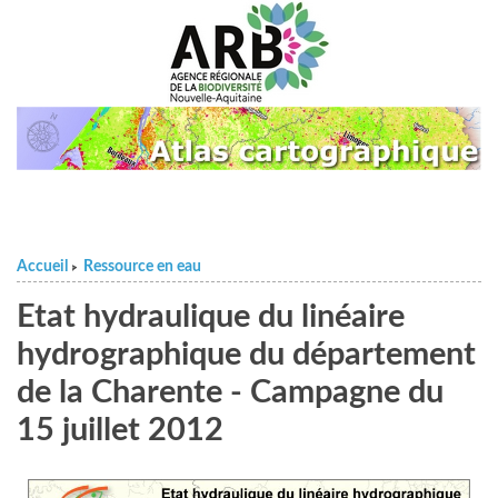
Accueil
Ressource en eau
>
Etat hydraulique du linéaire
hydrographique du département
de la Charente - Campagne du
15 juillet 2012