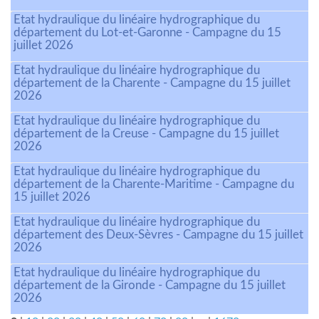
Etat hydraulique du linéaire hydrographique du
département du Lot-et-Garonne - Campagne du 15
juillet 2026
Etat hydraulique du linéaire hydrographique du
département de la Charente - Campagne du 15 juillet
2026
Etat hydraulique du linéaire hydrographique du
département de la Creuse - Campagne du 15 juillet
2026
Etat hydraulique du linéaire hydrographique du
département de la Charente-Maritime - Campagne du
15 juillet 2026
Etat hydraulique du linéaire hydrographique du
département des Deux-Sèvres - Campagne du 15 juillet
2026
Etat hydraulique du linéaire hydrographique du
département de la Gironde - Campagne du 15 juillet
2026