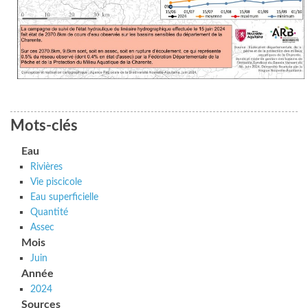
Mots-clés
Eau
Rivières
Vie piscicole
Eau superficielle
Quantité
Assec
Mois
Juin
Année
2024
Sources