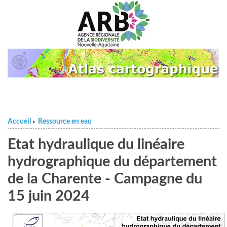
Accueil
Ressource en eau
>
Etat hydraulique du linéaire
hydrographique du département
de la Charente - Campagne du
15 juin 2024