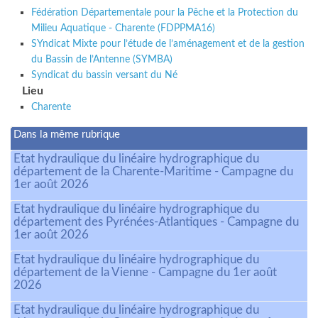
Fédération Départementale pour la Pêche et la Protection du
Milieu Aquatique - Charente (FDPPMA16)
SYndicat Mixte pour l’étude de l’aménagement et de la gestion
du Bassin de l’Antenne (SYMBA)
Syndicat du bassin versant du Né
Lieu
Charente
Dans la même rubrique
Etat hydraulique du linéaire hydrographique du
département de la Charente-Maritime - Campagne du
1er août 2026
Etat hydraulique du linéaire hydrographique du
département des Pyrénées-Atlantiques - Campagne du
1er août 2026
Etat hydraulique du linéaire hydrographique du
département de la Vienne - Campagne du 1er août
2026
Etat hydraulique du linéaire hydrographique du