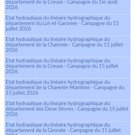
département de la Creuse - Campagne du 1er août
2026
Etat hydraulique du linéaire hydrographique du
département du Lot-et-Garonne - Campagne du 15
juillet 2026
Etat hydraulique du linéaire hydrographique du
département de la Charente - Campagne du 15 juillet
2026
Etat hydraulique du linéaire hydrographique du
département de la Creuse - Campagne du 15 juillet
2026
Etat hydraulique du linéaire hydrographique du
département de la Charente-Maritime - Campagne du
15 juillet 2026
Etat hydraulique du linéaire hydrographique du
département des Deux-Sèvres - Campagne du 15 juillet
2026
Etat hydraulique du linéaire hydrographique du
département de la Gironde - Campagne du 15 juillet