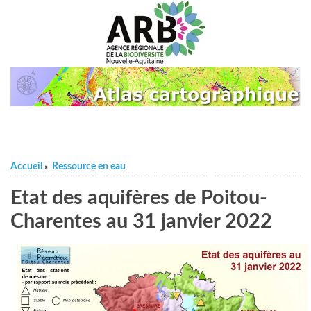
Accueil
Ressource en eau
>
Etat des aquifères de Poitou-
Charentes au 31 janvier 2022