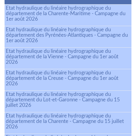
Etat hydraulique du linéaire hydrographique du
département de la Charente-Maritime - Campagne du
1er août 2026
Etat hydraulique du linéaire hydrographique du
département des Pyrénées-Atlantiques - Campagne du
1er août 2026
Etat hydraulique du linéaire hydrographique du
département de la Vienne - Campagne du 1er août
2026
Etat hydraulique du linéaire hydrographique du
département de la Creuse - Campagne du 1er août
2026
Etat hydraulique du linéaire hydrographique du
département du Lot-et-Garonne - Campagne du 15
juillet 2026
Etat hydraulique du linéaire hydrographique du
département de la Charente - Campagne du 15 juillet
2026