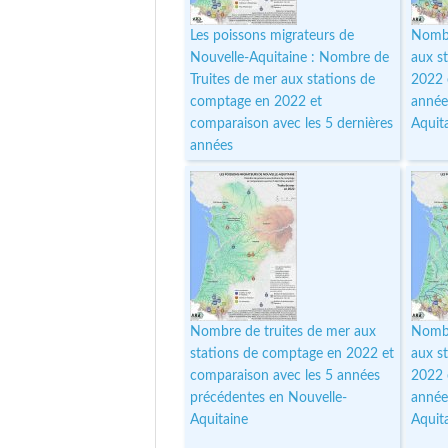
Les poissons migrateurs de
Nombr
Nouvelle-Aquitaine : Nombre de
aux s
Truites de mer aux stations de
2022 
comptage en 2022 et
année
comparaison avec les 5 dernières
Aquit
années
Nombre de truites de mer aux
Nombr
stations de comptage en 2022 et
aux s
comparaison avec les 5 années
2022 
précédentes en Nouvelle-
année
Aquitaine
Aquit