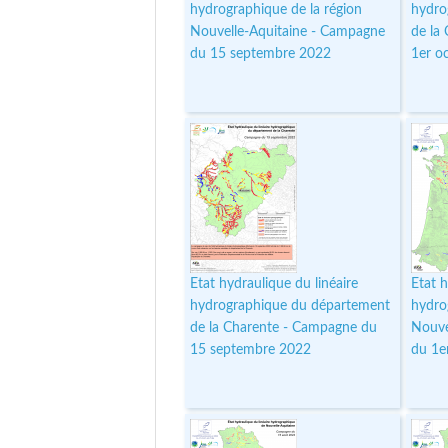
hydrographique de la région
hydro
Nouvelle-Aquitaine - Campagne
de la
du 15 septembre 2022
1er o
Etat hydraulique du linéaire
Etat h
hydrographique du département
hydro
de la Charente - Campagne du
Nouve
15 septembre 2022
du 1e