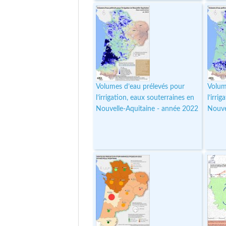
Volumes d’eau prélevés pour
Volum
l’irrigation, eaux souterraines en
l’irri
Nouvelle-Aquitaine - année 2022
Nouve