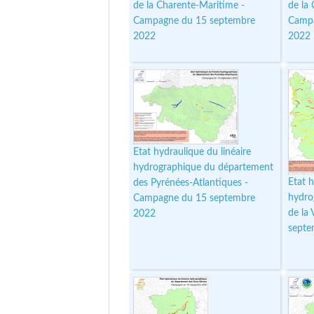
de la Charente-Maritime -
de la
Campagne du 15 septembre
Campa
2022
2022
Etat hydraulique du linéaire
hydrographique du département
Etat h
des Pyrénées-Atlantiques -
hydro
Campagne du 15 septembre
de la
2022
septe