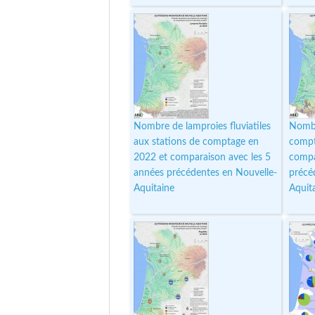
Nombre de lamproies fluviatiles
Nombr
aux stations de comptage en
compt
2022 et comparaison avec les 5
compa
années précédentes en Nouvelle-
précé
Aquitaine
Aquit