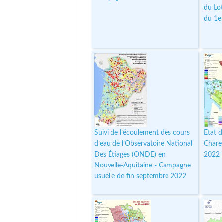
du Lo
du 1e
Suivi de l’écoulement des cours
Etat d
d’eau de l’Observatoire National
Chare
Des Étiages (ONDE) en
2022
Nouvelle-Aquitaine - Campagne
usuelle de fin septembre 2022