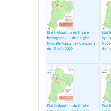
Etat hydraulique du linéaire
Etat h
hydrographique de la région
hydro
Nouvelle-Aquitaine - Campagne
Nouve
du 15 août 2022
du 1e
Etat hydraulique du linéaire
Etat h