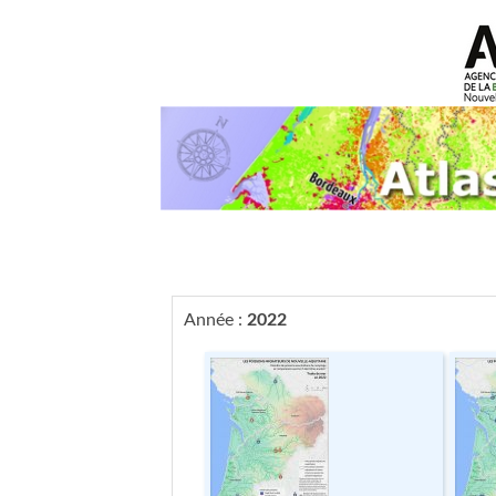
Année :
2022