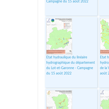
Campagne du 15 août 2022
Etat hydraulique du linéaire
Etat h
hydrographique du département
hydro
du Lot-et-Garonne - Campagne
de la
du 15 août 2022
août 