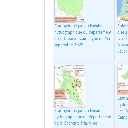
Etat hydraulique du linéaire
Suivi
hydrographique du département
d’eau
de la Creuse - Campagne du 1er
Des É
septembre 2022
Nouve
usuel
Etat h
hydro
Etat hydraulique du linéaire
des P
hydrographique du département
Campa
de la Charente-Maritime -