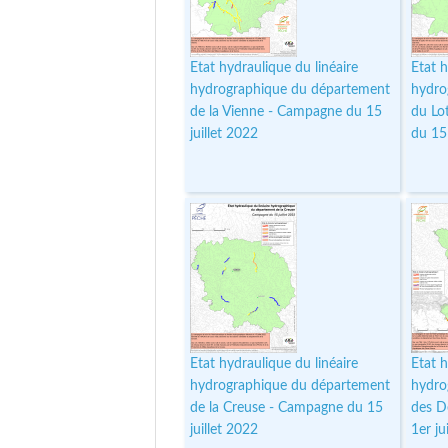
Etat hydraulique du linéaire
Etat h
hydrographique du département
hydro
de la Vienne - Campagne du 15
du Lo
juillet 2022
du 15 
Etat hydraulique du linéaire
Etat h
hydrographique du département
hydro
de la Creuse - Campagne du 15
des D
juillet 2022
1er ju