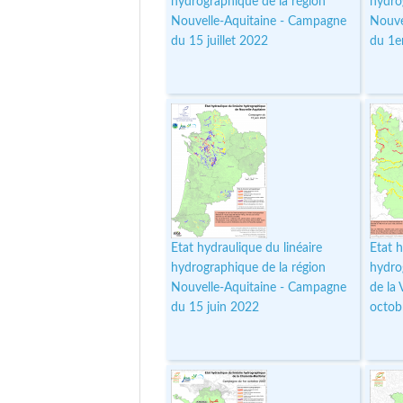
hydrographique de la région
hydro
Nouvelle-Aquitaine - Campagne
Nouve
du 15 juillet 2022
du 1er
Etat hydraulique du linéaire
Etat h
hydrographique de la région
hydro
Nouvelle-Aquitaine - Campagne
de la
du 15 juin 2022
octob