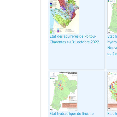
Etat des aquifères de Poitou-
Etat h
Charentes au 31 octobre 2022
hydro
Nouve
du 1e
Etat hydraulique du linéaire
Etat h