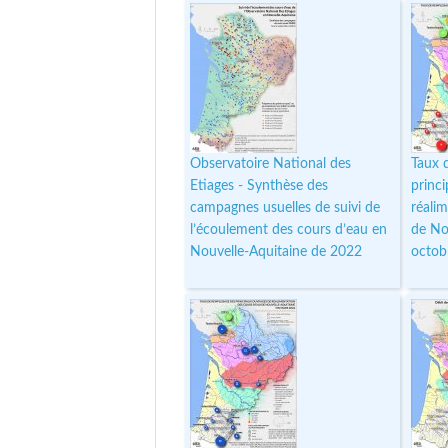
Observatoire National des
Taux 
Etiages - Synthèse des
princ
campagnes usuelles de suivi de
réali
l’écoulement des cours d’eau en
de Nou
Nouvelle-Aquitaine de 2022
octob