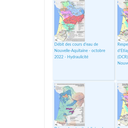
Débit des cours d’eau de
Respe
Nouvelle-Aquitaine - octobre
d’Eti
2022 - Hydraulicité
(DCR)
Nouve