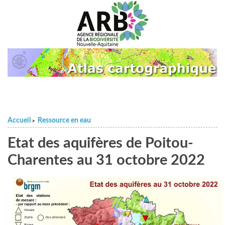
Accueil
Ressource en eau
>
Etat des aquifères de Poitou-
Charentes au 31 octobre 2022