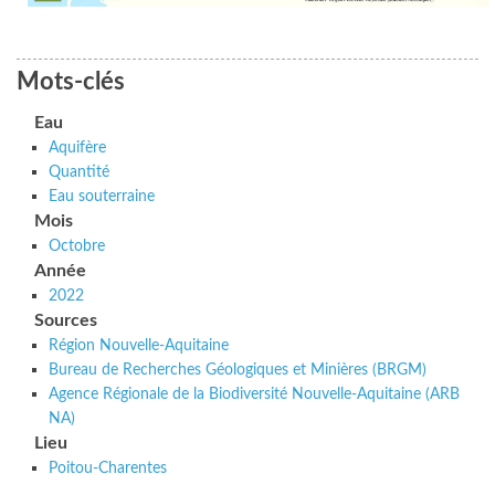
Mots-clés
Eau
Aquifère
Quantité
Eau souterraine
Mois
Octobre
Année
2022
Sources
Région Nouvelle-Aquitaine
Bureau de Recherches Géologiques et Minières (BRGM)
Agence Régionale de la Biodiversité Nouvelle-Aquitaine (ARB
NA)
Lieu
Poitou-Charentes