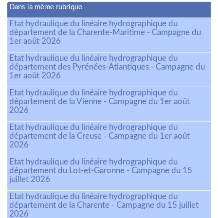
Dans la même rubrique
Etat hydraulique du linéaire hydrographique du
département de la Charente-Maritime - Campagne du
1er août 2026
Etat hydraulique du linéaire hydrographique du
département des Pyrénées-Atlantiques - Campagne du
1er août 2026
Etat hydraulique du linéaire hydrographique du
département de la Vienne - Campagne du 1er août
2026
Etat hydraulique du linéaire hydrographique du
département de la Creuse - Campagne du 1er août
2026
Etat hydraulique du linéaire hydrographique du
département du Lot-et-Garonne - Campagne du 15
juillet 2026
Etat hydraulique du linéaire hydrographique du
département de la Charente - Campagne du 15 juillet
2026