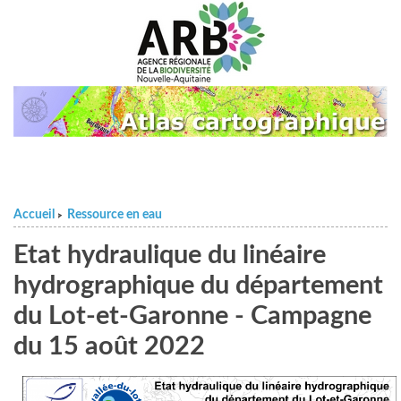
Accueil
Ressource en eau
>
Etat hydraulique du linéaire
hydrographique du département
du Lot-et-Garonne - Campagne
du 15 août 2022