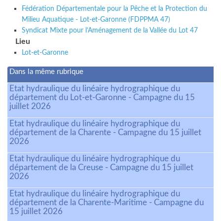
Fédération Départementale pour la Pêche et la Protection du
Milieu Aquatique - Lot-et-Garonne (FDPPMA 47)
Syndicat Mixte pour l’Aménagement de la Vallée du Lot 47
Lieu
Lot-et-Garonne
Dans la même rubrique
Etat hydraulique du linéaire hydrographique du
département du Lot-et-Garonne - Campagne du 15
juillet 2026
Etat hydraulique du linéaire hydrographique du
département de la Charente - Campagne du 15 juillet
2026
Etat hydraulique du linéaire hydrographique du
département de la Creuse - Campagne du 15 juillet
2026
Etat hydraulique du linéaire hydrographique du
département de la Charente-Maritime - Campagne du
15 juillet 2026