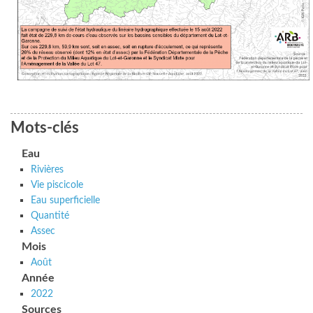
Mots-clés
Eau
Rivières
Vie piscicole
Eau superficielle
Quantité
Assec
Mois
Août
Année
2022
Sources