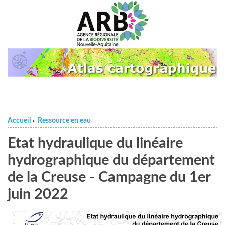
Accueil
Ressource en eau
>
Etat hydraulique du linéaire
hydrographique du département
de la Creuse - Campagne du 1er
juin 2022