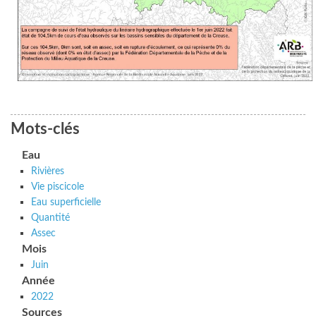
Mots-clés
Eau
Rivières
Vie piscicole
Eau superficielle
Quantité
Assec
Mois
Juin
Année
2022
Sources