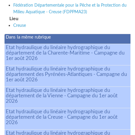
Fédération Départementale pour la Pêche et la Protection du
Milieu Aquatique - Creuse (FDPPMA23)
Lieu
Creuse
Dans la même rubrique
Etat hydraulique du linéaire hydrographique du
département de la Charente-Maritime - Campagne du
1er août 2026
Etat hydraulique du linéaire hydrographique du
département des Pyrénées-Atlantiques - Campagne du
1er août 2026
Etat hydraulique du linéaire hydrographique du
département de la Vienne - Campagne du 1er août
2026
Etat hydraulique du linéaire hydrographique du
département de la Creuse - Campagne du 1er août
2026
Etat hydraulique du linéaire hydrographique du