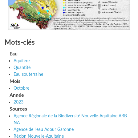
Mots-clés
Eau
Aquifère
Quantité
Eau souterraine
Mois
Octobre
Année
2023
Sources
Agence Régionale de la Biodiversité Nouvelle-Aquitaine ARB
NA
Agence de l’eau Adour Garonne
Région Nouvelle-Aquitaine