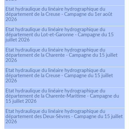
Etat hydraulique du linéaire hydrographique du
département de la Creuse - Campagne du 1er août
2026
Etat hydraulique du linéaire hydrographique du
département du Lot-et-Garonne - Campagne du 15
juillet 2026
Etat hydraulique du linéaire hydrographique du
département de la Charente - Campagne du 15 juillet
2026
Etat hydraulique du linéaire hydrographique du
département de la Creuse - Campagne du 15 juillet
2026
Etat hydraulique du linéaire hydrographique du
département de la Charente-Maritime - Campagne du
15 juillet 2026
Etat hydraulique du linéaire hydrographique du
département des Deux-Sèvres - Campagne du 15 juillet
2026