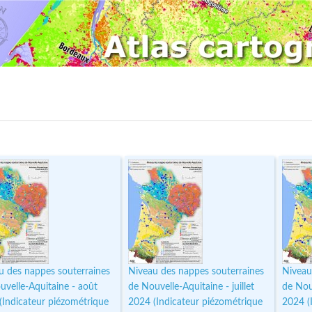
u des nappes souterraines
Niveau des nappes souterraines
Niveau
uvelle-Aquitaine - août
de Nouvelle-Aquitaine - juillet
de Nouv
(Indicateur piézométrique
2024 (Indicateur piézométrique
2024 (