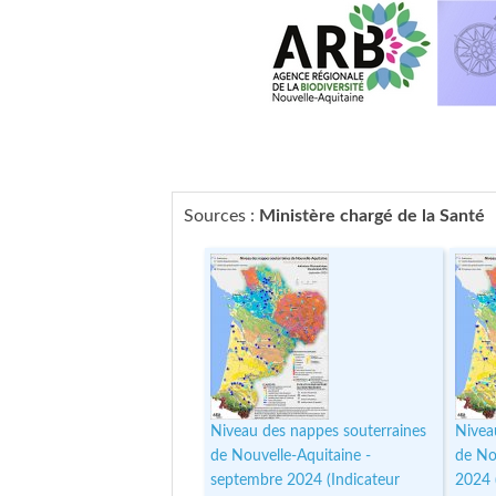
Sources :
Ministère chargé de la Santé
Niveau des nappes souterraines
Nivea
de Nouvelle-Aquitaine -
de No
septembre 2024 (Indicateur
2024 