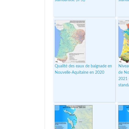
Qualité des eaux de baignade en
Nivea
Nouvelle-Aquitaine en 2020
de No
2021 
standa